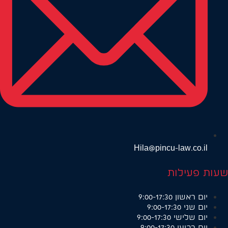
Hila@pincu-law.co.il
שעות פעילות
יום ראשון
9:00-17:30
יום שני
9:00-17:30
יום שלישי
9:00-17:30
יום רביעי
9:00-17:30