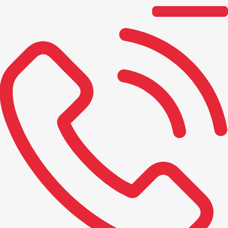
לבדיקת זכאות אונליין