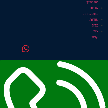
התהליך
אנחנו
בתקשורת
אודות
בלוג
צור
קשר