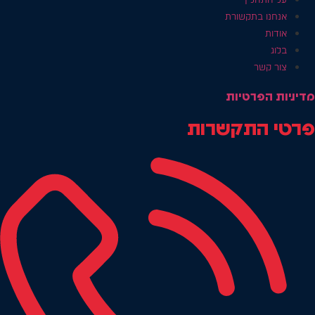
אנחנו בתקשורת
אודות
בלוג
צור קשר
מדיניות הפרטיות
פרטי התקשרות