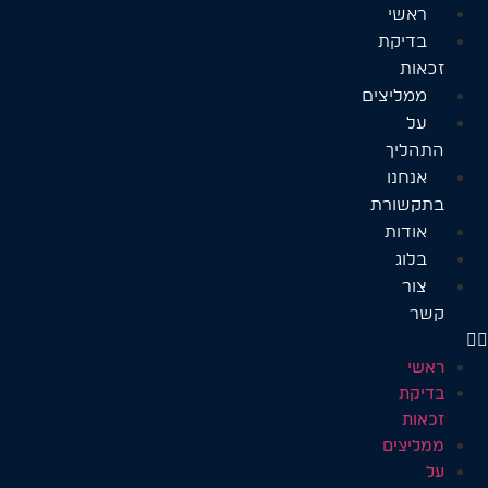
לתוכן
ראשי
בדיקת
זכאות
ממליצים
על
התהליך
אנחנו
בתקשורת
אודות
בלוג
צור
קשר
ראשי
בדיקת
זכאות
ממליצים
על