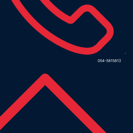
054-5815813