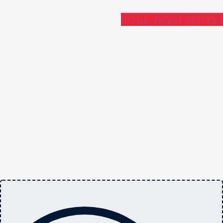
לבדיקת זכאות אונליין